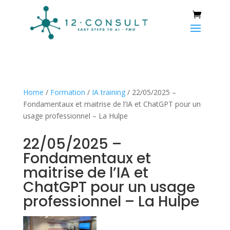
Home
/
Formation
/
IA training
/ 22/05/2025 –
Fondamentaux et maitrise de l’IA et ChatGPT pour un
usage professionnel – La Hulpe
22/05/2025 –
Fondamentaux et
maitrise de l’IA et
ChatGPT pour un usage
professionnel – La Hulpe