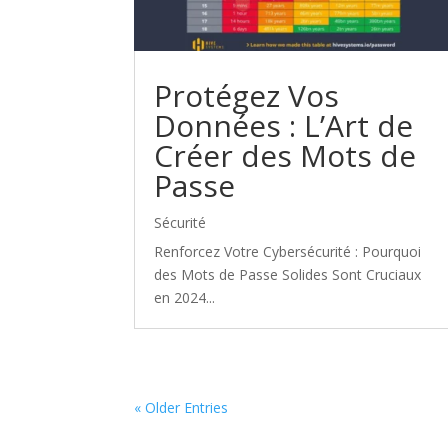
Protégez Vos
Données : L’Art de
Créer des Mots de
Passe
Sécurité
Renforcez Votre Cybersécurité : Pourquoi
des Mots de Passe Solides Sont Cruciaux
en 2024...
« Older Entries