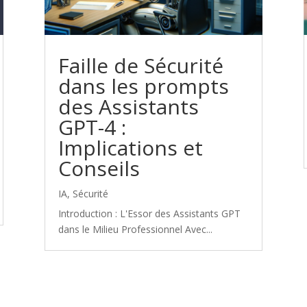
Faille de Sécurité
dans les prompts
des Assistants
GPT-4 :
Implications et
Conseils
IA
,
Sécurité
Introduction : L'Essor des Assistants GPT
dans le Milieu Professionnel Avec...