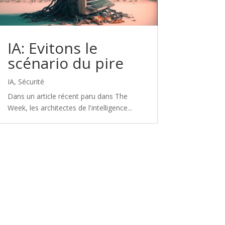
IA: Evitons le
scénario du pire
IA
,
Sécurité
Dans un article récent paru dans The
Week, les architectes de l'intelligence...