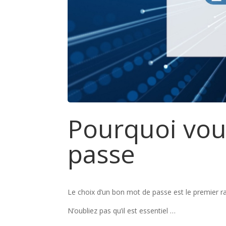
Pourquoi vous
passe
Le choix d’un bon mot de passe est le premier r
N’oubliez pas qu’il est essentiel …