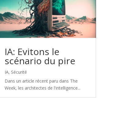
IA: Evitons le
scénario du pire
IA
,
Sécurité
Dans un article récent paru dans The
Week, les architectes de l'intelligence...