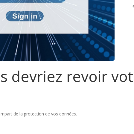
 devriez revoir vo
ampart de la protection de vos données.