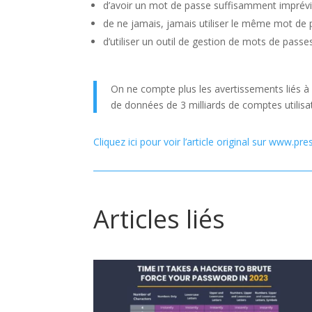
d’avoir un mot de passe suffisamment imprévis
de ne jamais, jamais utiliser le même mot de
d’utiliser un outil de gestion de mots de passes
On ne compte plus les avertissements liés à 
de données de 3 milliards de comptes utilisa
Cliquez ici pour voir l’article original sur www.pre
Articles liés