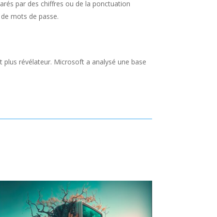
rés par des chiffres ou de la ponctuation
p de mots de passe.
t plus révélateur. Microsoft a analysé une base