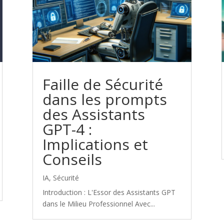
Faille de Sécurité
dans les prompts
des Assistants
GPT-4 :
Implications et
Conseils
IA
,
Sécurité
Introduction : L'Essor des Assistants GPT
dans le Milieu Professionnel Avec...