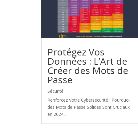
Protégez Vos
Données : L’Art de
Créer des Mots de
Passe
Sécurité
Renforcez Votre Cybersécurité : Pourquoi
des Mots de Passe Solides Sont Cruciaux
en 2024...