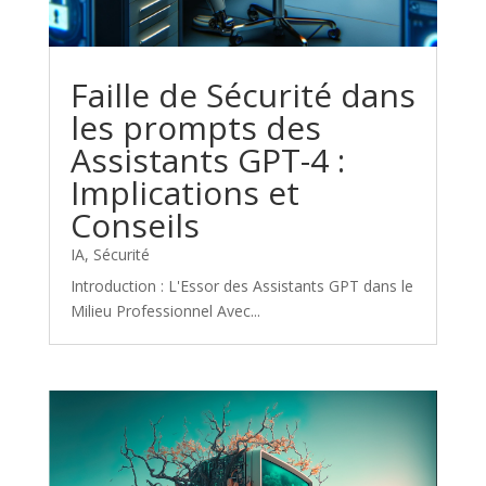
Faille de Sécurité dans
les prompts des
Assistants GPT-4 :
Implications et
Conseils
IA
,
Sécurité
Introduction : L'Essor des Assistants GPT dans le
Milieu Professionnel Avec...