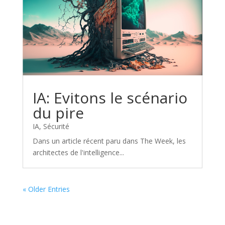
IA: Evitons le scénario
du pire
IA
,
Sécurité
Dans un article récent paru dans The Week, les
architectes de l'intelligence...
« Older Entries