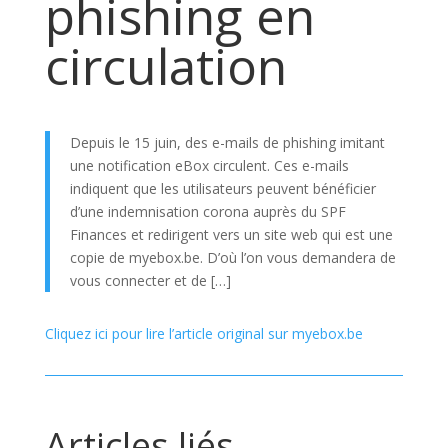
phishing en
circulation
Depuis le 15 juin, des e-mails de phishing imitant
une notification eBox circulent. Ces e-mails
indiquent que les utilisateurs peuvent bénéficier
d’une indemnisation corona auprès du SPF
Finances et redirigent vers un site web qui est une
copie de myebox.be. D’où l’on vous demandera de
vous connecter et de […]
Cliquez ici pour lire l’article original sur myebox.be
Articles liés