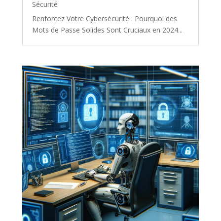
Sécurité
Renforcez Votre Cybersécurité : Pourquoi des
Mots de Passe Solides Sont Cruciaux en 2024...