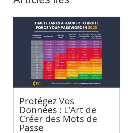
Protégez Vos
Données : L’Art de
Créer des Mots de
Passe