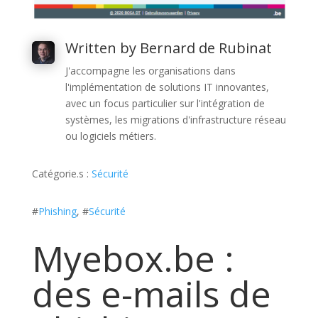
Written by Bernard de Rubinat
J'accompagne les organisations dans
l'implémentation de solutions IT innovantes,
avec un focus particulier sur l'intégration de
systèmes, les migrations d'infrastructure réseau
ou logiciels métiers.
Catégorie.s :
Sécurité
#
Phishing
, #
Sécurité
Myebox.be :
des e-mails de